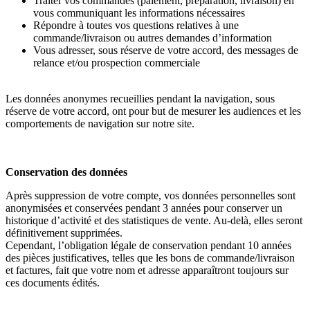
Traiter vos commandes (paiement, préparation, livraison) en
vous communiquant les informations nécessaires
Répondre à toutes vos questions relatives à une
commande/livraison ou autres demandes d’information
Vous adresser, sous réserve de votre accord, des messages de
relance et/ou prospection commerciale
Les données anonymes recueillies pendant la navigation, sous
réserve de votre accord, ont pour but de mesurer les audiences et les
comportements de navigation sur notre site.
Conservation des données
Après suppression de votre compte, vos données personnelles sont
anonymisées et conservées pendant 3 années pour conserver un
historique d’activité et des statistiques de vente. Au-delà, elles seront
définitivement supprimées.
Cependant, l’obligation légale de conservation pendant 10 années
des pièces justificatives, telles que les bons de commande/livraison
et factures, fait que votre nom et adresse apparaîtront toujours sur
ces documents édités.