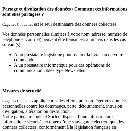
Partage et divulgation des données / Comment ces informations
sont-elles partagées ?
est le seul destinataire des données collectées.
Cagettes Chouettes
Vos données personnelles (limitées à votre nom, adresse, numéro de
téléphone et courriel) peuvent être transmises à un tiers dans les cas
suivant(s) :
A un prestataire logistique pour assurer la livraison de votre
commande
A un prestataire informatique pour des opérations de
communication ciblée type Newsletter.
Mesures de sécurité
applique tous les efforts pour protéger vos données
Cagettes Chouettes
personnelles contre les dommages, perte, détournement, intrusion,
divulgation, altération ou destruction.
Notre partenaire logiciel Socleo dispose d’une infrastructure
informatique sécurisée et dotée d’une sauvegarde électronique des
données collectées, conformément à la législation française en