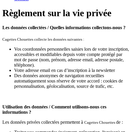
Règlement sur la vie privée
Les données collectées / Quelles informations collectons-nous ?
Cagettes Chouettes
collecte les données suivantes :
Vos coordonnées personnelles saisies lors de votre inscription,
accessibles et modifiables depuis votre compte protégé par
mot de passe (nom, prénom, adresse email, adresse postale,
téléphone).
Votre adresse email en cas d’inscription à la newsletter
Des données anonymes de navigation recueillies
automatiquement sous réserve de votre accord : cookies de
personnalisation, géolocalisation, source de trafic, etc.
Utilisation des données / Comment utilisons-nous ces
informations ?
Les données privées collectées permettent à
de :
Cagettes Chouettes